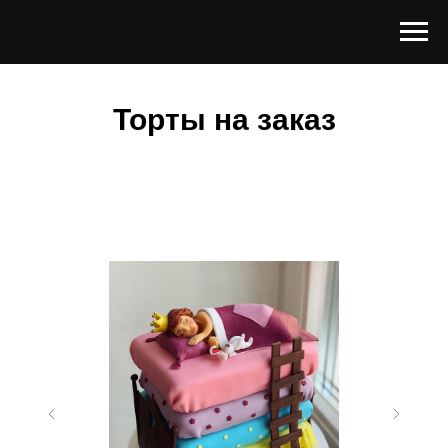
Торты на заказ