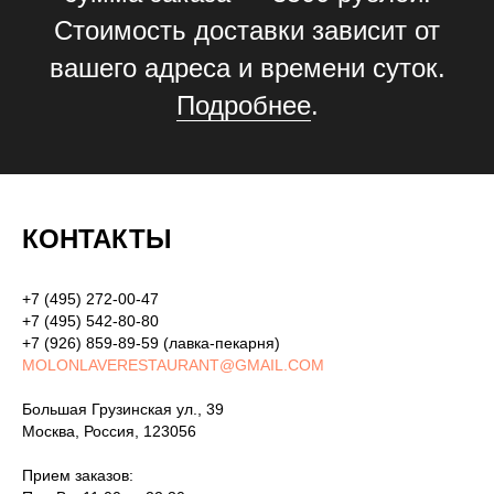
Стоимость доставки зависит от
вашего адреса и времени суток.
Подробнее
.
КОНТАКТЫ
+7 (495) 272-00-47
+7 (495) 542-80-80
+7 (926) 859-89-59
(лавка-пекарня)
MOLONLAVERESTAURANT@GMAIL.COM
Большая Грузинская ул., 39
Москва, Россия, 123056
Прием заказов: