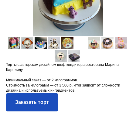
Торты с авторским дизайном шеф-кондитера ресторана Марины
Каролиду.
Минимальный заказ — от 2 килограммов.
Стоимость за килограмм — от 3 500 р. Итог зависит от сложности
дизайна и используемых ингридиентов.
Заказать торт