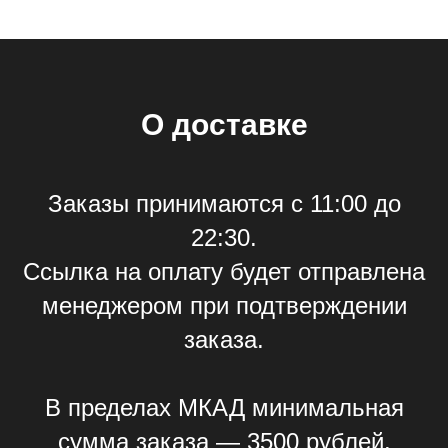
О доставке
Заказы принимаются с 11:00 до
22:30.
Ссылка на оплату будет отправлена
менеджером при подтверждении
заказа.
В пределах МКАД минимальная
сумма заказа — 3500 рублей.