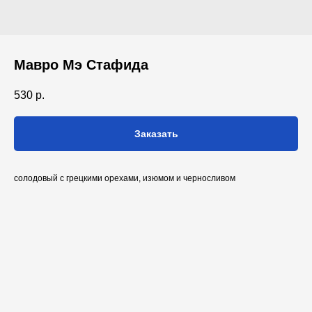
Мавро Мэ Стафида
530
р.
Заказать
солодовый с грецкими орехами, изюмом и черносливом