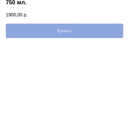
750 мл.
1900,00
р.
Купить