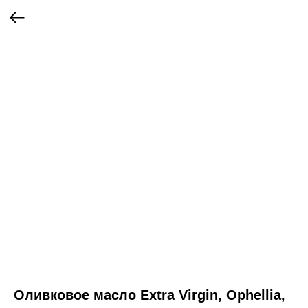
Оливковое масло Extra Virgin, Ophellia,