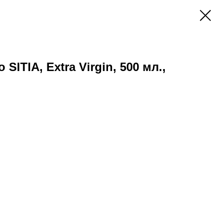
ITIA, Extra Virgin, 500 мл.,