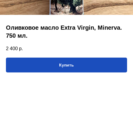
Оливковое масло Extra Virgin, Minerva.
750 мл.
2 400
р.
Купить