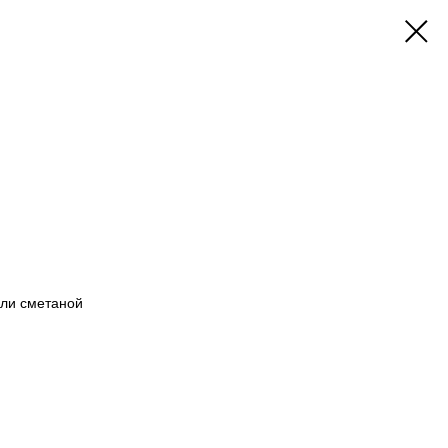
ли сметаной