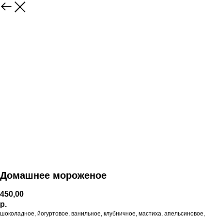
Домашнее мороженое
450,00
р.
шоколадное, йогуртовое, ванильное, клубничное, мастиха, апельсиновое,